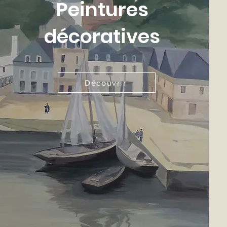
Peintures
décoratives
Découvrir