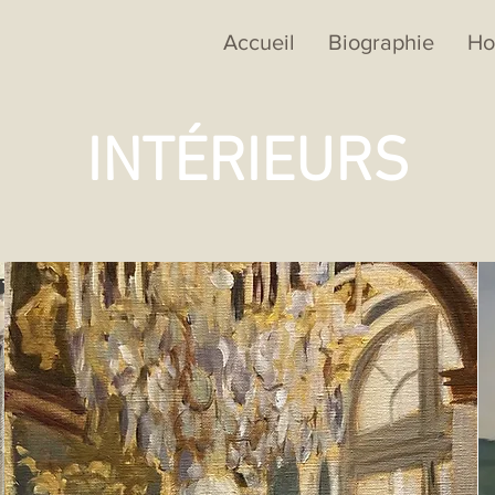
Accueil
Biographie
Ho
INTÉRIEURS