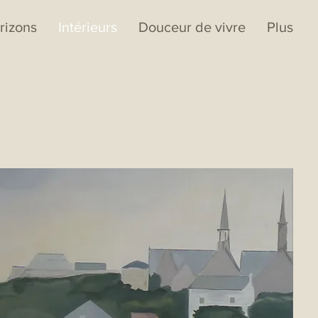
rizons
Intérieurs
Douceur de vivre
Plus